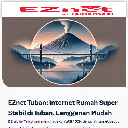
EZnet Tuban: Internet Rumah Super
Stabil di Tuban. Langganan Mudah
EZnet by Telkomsel
menghadirkan Wifi 150K dengan internet cepat