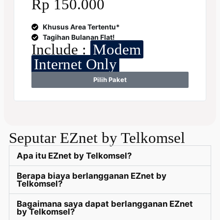
Rp 150.000
Khusus Area Tertentu*
Tagihan Bulanan Flat!
Include :
Modem
Internet Only
Pilih Paket
Seputar EZnet by Telkomsel
Apa itu EZnet by Telkomsel?
Berapa biaya berlangganan EZnet by
Telkomsel?
Bagaimana saya dapat berlangganan EZnet
by Telkomsel?