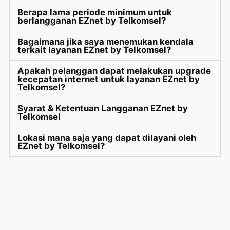
Berapa lama periode minimum untuk
berlangganan EZnet by Telkomsel?
Bagaimana jika saya menemukan kendala
terkait layanan EZnet by Telkomsel?
Apakah pelanggan dapat melakukan upgrade
kecepatan internet untuk layanan EZnet by
Telkomsel?
Syarat & Ketentuan Langganan EZnet by
Telkomsel
Lokasi mana saja yang dapat dilayani oleh
EZnet by Telkomsel?