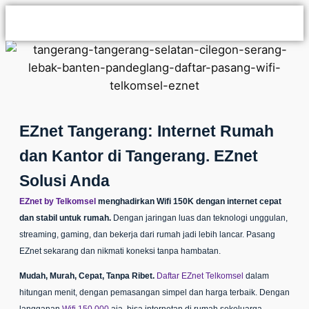
EZnet Tangerang: Internet Rumah
dan Kantor di Tangerang. EZnet
Solusi Anda
EZnet by Telkomsel
menghadirkan Wifi 150K dengan internet cepat
dan stabil untuk rumah.
Dengan jaringan luas dan teknologi unggulan,
streaming, gaming, dan bekerja dari rumah jadi lebih lancar.
Pasang
EZnet
sekarang dan nikmati koneksi tanpa hambatan.
Mudah, Murah, Cepat, Tanpa Ribet.
Daftar EZnet Telkomsel
dalam
hitungan menit, dengan pemasangan simpel dan harga terbaik. Dengan