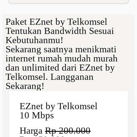
Paket EZnet by Telkomsel
Tentukan Bandwidth Sesuai
Kebutuhanmu!
Sekarang saatnya menikmati
internet rumah mudah murah
dan unlimited dari EZnet by
Telkomsel. Langganan
Sekarang!
EZnet by Telkomsel
10 Mbps
Harga
Rp 200.000