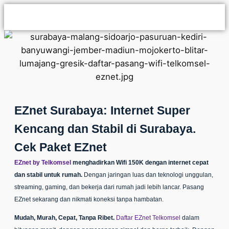
EZnet Surabaya: Internet Super
Kencang dan Stabil di Surabaya.
Cek Paket EZnet
EZnet by Telkomsel
menghadirkan Wifi 150K dengan internet cepat
dan stabil untuk rumah.
Dengan jaringan luas dan teknologi unggulan,
streaming, gaming, dan bekerja dari rumah jadi lebih lancar.
Pasang
EZnet
sekarang dan nikmati koneksi tanpa hambatan.
Mudah, Murah, Cepat, Tanpa Ribet.
Daftar EZnet Telkomsel
dalam