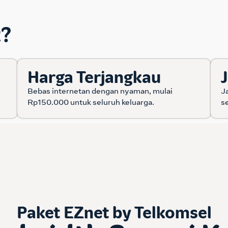
t?
Harga Terjangkau
Bebas internetan dengan nyaman, mulai
J
Rp150.000 untuk seluruh keluarga.
s
Paket EZnet by Telkomsel