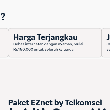
t?
Harga Terjangkau
Bebas internetan dengan nyaman, mulai
J
Rp150.000 untuk seluruh keluarga.
s
Paket EZnet by Telkomsel