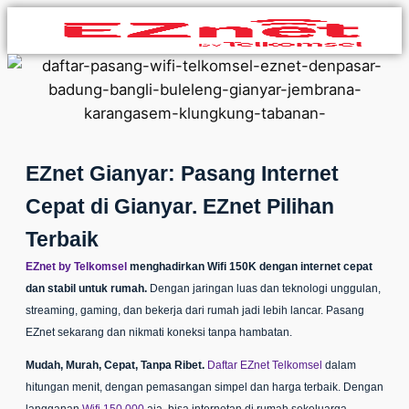
EZnet Gianyar: Pasang Internet
Cepat di Gianyar. EZnet Pilihan
Terbaik
EZnet by Telkomsel
menghadirkan Wifi 150K dengan internet cepat
dan stabil untuk rumah.
Dengan jaringan luas dan teknologi unggulan,
streaming, gaming, dan bekerja dari rumah jadi lebih lancar.
Pasang
EZnet
sekarang dan nikmati koneksi tanpa hambatan.
Mudah, Murah, Cepat, Tanpa Ribet.
Daftar EZnet Telkomsel
dalam
hitungan menit, dengan pemasangan simpel dan harga terbaik. Dengan