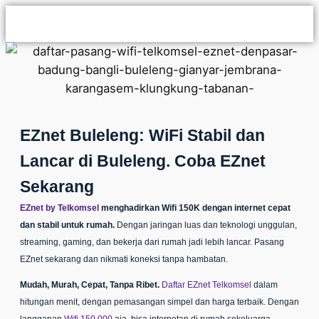
EZnet Buleleng: WiFi Stabil dan
Lancar di Buleleng. Coba EZnet
Sekarang
EZnet by Telkomsel
menghadirkan Wifi 150K dengan internet cepat
dan stabil untuk rumah.
Dengan jaringan luas dan teknologi unggulan,
streaming, gaming, dan bekerja dari rumah jadi lebih lancar.
Pasang
EZnet
sekarang dan nikmati koneksi tanpa hambatan.
Mudah, Murah, Cepat, Tanpa Ribet.
Daftar EZnet Telkomsel
dalam
hitungan menit, dengan pemasangan simpel dan harga terbaik. Dengan