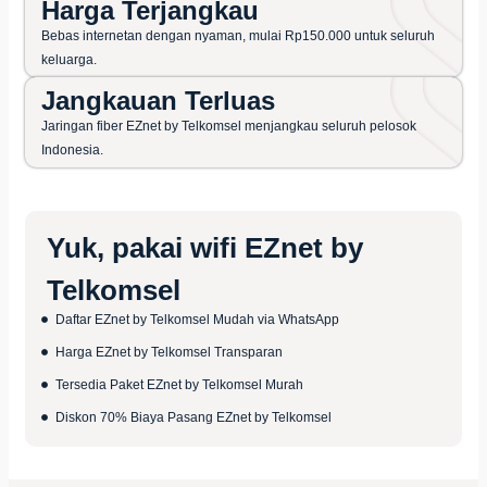
Harga Terjangkau
Bebas internetan dengan nyaman, mulai Rp150.000 untuk seluruh
keluarga.
Jangkauan Terluas
Jaringan fiber EZnet by Telkomsel menjangkau seluruh pelosok
Indonesia.
Yuk, pakai
wifi EZnet by
Telkomsel
Daftar EZnet by Telkomsel Mudah via WhatsApp
Harga EZnet by Telkomsel Transparan
Tersedia Paket EZnet by Telkomsel Murah
Diskon 70% Biaya Pasang EZnet by Telkomsel