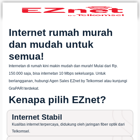
Internet rumah murah
dan mudah untuk
semua!
Internetan di rumah kini makin mudah dan murah! Mulai dari Rp.
150.000 saja, bisa internetan 10 Mbps sekeluarga. Untuk
berlangganan, hubungi Agen
Sales EZnet by Telkomsel
atau kunjungi
GraPARI terdekat.
Kenapa pilih EZnet?
Internet Stabil
Kualitas internet terpercaya, didukung oleh jaringan fiber optik dari
Telkomsel.